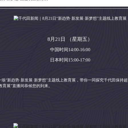
8月21日 （星期五）
中国时间14:00-16:00
日本时间15:00-17:00
场“新趋势·新发展·新梦想”主题线上教育展，带你一同探究千代田保持
大学线上教育展”直播间恭候您的到来。