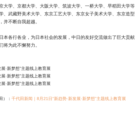
京大学、京都大学、大阪大学、筑波大学、一桥大学、早稻田大学等
学、武藏野美术大学、东京工艺大学、东京女子美术大学、东京造型
，并不断自我超越。
日本各行各业，为日本社会的发展，中日的友好交流做出了巨大贡献
们将为此不懈努力。
田）：
千代田新闻｜8月21日“新趋势·新发展·新梦想”主题线上教育展