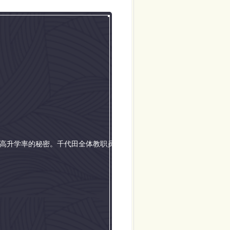
超高升学率的秘密。千代田全体教职员