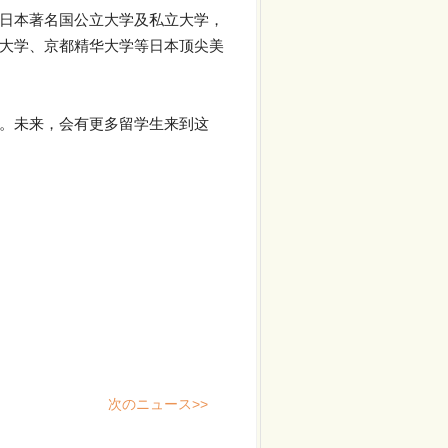
日本著名国公立大学及私立大学，
大学、京都精华大学等日本顶尖美
。未来，会有更多留学生来到这
次のニュース>>