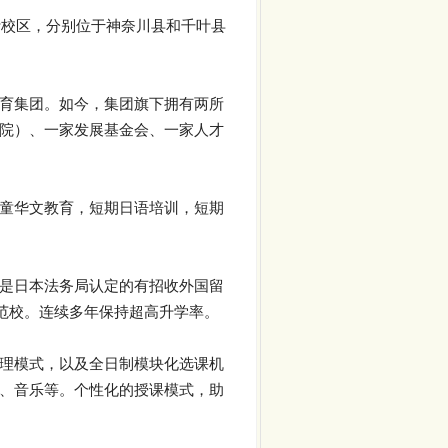
叶校区，分别位于神奈川县和千叶县
育集团。如今，集团旗下拥有两所
院）、一家发展基金会、一家人才
童华文教育，短期日语培训，短期
是日本法务局认定的有招收外国留
范校。连续多年保持超高升学率。
理模式，以及全日制模块化选课机
、音乐等。个性化的授课模式，助