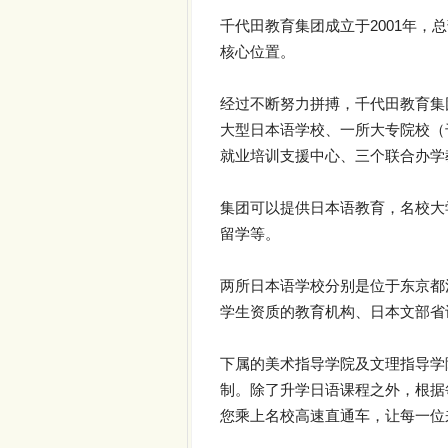
千代田教育集团成立于2001年
核心位置。
经过不断努力拼搏，千代田教育集
大型日本语学校、一所大专院校（
就业培训支援中心、三个联合办学
集团可以提供日本语教育，名校大
留学等。
两所日本语学校分别是位于东京都
学生资质的教育机构、日本文部省
下属的美术指导学院及文理指导学
制。除了升学日语课程之外，根据
您乘上名校高速直通车，让每一位