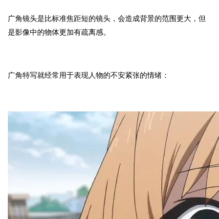
广角镜头是比标准焦距短的镜头，会造成背景的范围更大，但
是影像中的物体更加有疏离感。
广角特写就经常用于表现人物的不安紧张的情绪：