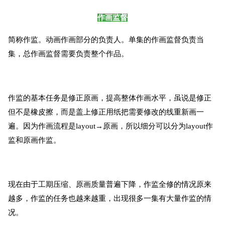
作画监督
简称作监。动画作画部分的负责人。单集的作画监督负责当
集，总作画监督需要负责整个作品。
作监的基本任务是修正原画，提高整体作画水平，虽说是修正
但不是橡皮擦，而是盖上修正用纸把需要修改的线重新画一
遍。因为作画流程是layout→原画，所以细分可以分为layout作
监和原画作监。
现在由于工期压缩、原画质量普遍下降，作监全修的情况原来
越多，作监的任务也越来越重，出现很多一集有大量作监的情
况。