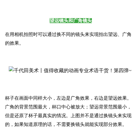
望远镜头和广角镜头
在用相机拍照时可以通过换不同的镜头来实现拍出望远、广角
的效果。
杯子在画面中同样大小，左边是广角效果，右边是望远效果。
广角的背景范围最大，杯口中心被放大；望远背景范围最小，
但是还原了杯子最真实的情况。上图并不是通过换镜头来实现
的，如果知道原理的话，不需要换镜头就能实现部分效果。