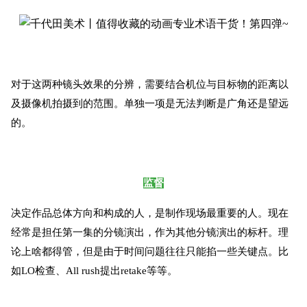
对于这两种镜头效果的分辨，需要结合机位与目标物的距离以
及摄像机拍摄到的范围。单独一项是无法判断是广角还是望远
的。
监督
决定作品总体方向和构成的人，是制作现场最重要的人。现在
经常是担任第一集的分镜演出，作为其他分镜演出的标杆。理
论上啥都得管，但是由于时间问题往往只能掐一些关键点。比
如LO检查、All rush提出retake等等。