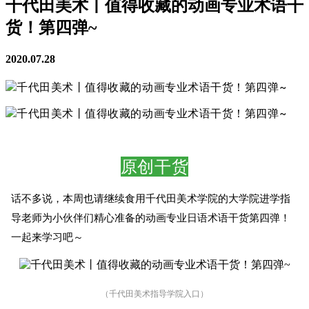
千代田美术丨值得收藏的动画专业术语干
货！第四弹~
2020.07.28
原创干货
话不多说，本周也请继续食用千代田美术学院的大学院进学指
导老师为小伙伴们精心准备的
动画专业日语术语
干货第
四弹
！
一起来学习吧～
（千代田美术指导学院入口）