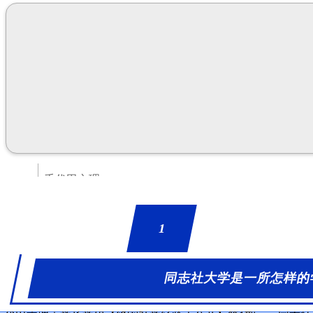
千代田文理
1
同志社大学是一所怎样的