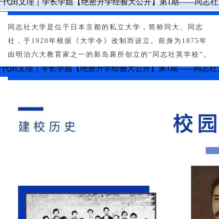
同志社大学是位于日本京都的私立大学，简称同大、同志
社，于1920年根据《大学令》改制而设立。前身为1875年
由明治六大教育家之一的新岛襄所创立的“同志社英学校”。