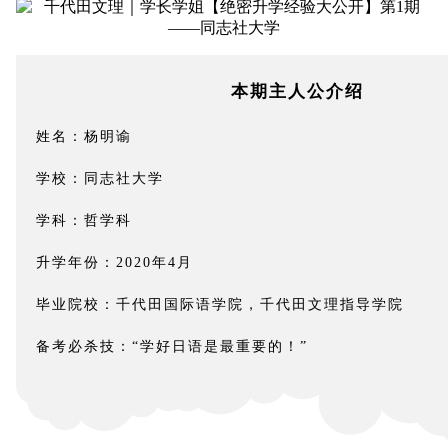
本期主人公介绍
姓名：杨明谕
学校：同志社大学
学科：哲学科
升学年份：2020年4月
毕业院校：千代田国际语学院，千代田文理指导学院
备考必杀技：“学好日语是最重要的！”