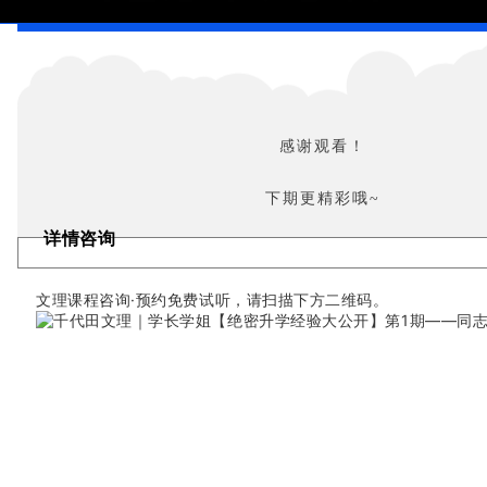
感谢观看！
下期更精彩哦~
详情咨询
文理课程咨询·预约免费试听，请扫描下方二维码。