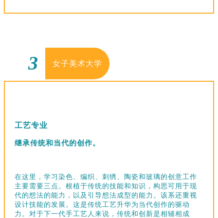
3
女子美术大学
工艺专业
继承传统和当代的创作。
在这里，学习染色、编织、刺绣、陶瓷和玻璃的创意工作
主要需要三点。根植于传统的技能和知识，构思可用于现
代的想法的能力，以及引导想法成型的能力。该系还重视
设计技能的发展。这是传统工艺升华为当代创作的驱动
力。对于下一代手工艺人来说，传统和创新是相辅相成