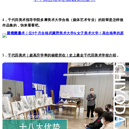
4，千代田美术指导学院多摩美术大学合格（媒体艺术专业）的前辈是怎样做
作品集的，快来看看吧。
5，
千代田美术｜超高升学率的秘密所在！史上最全千代田美术学校介绍
。