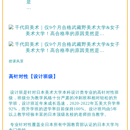
授课风景
高针对性【设计班级】
设计班是针对日本美术大学本科设计类专业的高针对性班
级，班级分为教学风格十分严肃的冲刺班和相对轻松的升
学班，设计班近年来成长迅速，2020-2022年五美大升学率
92%，而升学班的进学率目前保持100%。设计班均由5年
以上教学经验丰富的日本顶级名校的老师担当教学。
专业针对性覆盖全日本所有中国教育部认证的日本大学与