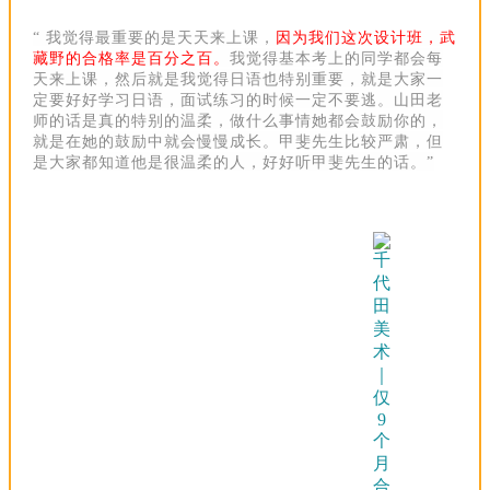
“ 我觉得最重要的是天天来上课，
因为我们这次设计班，武
藏野的合格率是百分之百。
我觉得基本考上的同学都会每
天来上课，然后就是我觉得日语也特别重要，就是大家一
定要好好学习日语，面试练习的时候一定不要逃。山田老
师的话是真的特别的温柔，做什么事情她都会鼓励你的，
就是在她的鼓励中就会慢慢成长。甲斐先生比较严肃，但
是大家都知道他是很温柔的人，好好听甲斐先生的话。
”