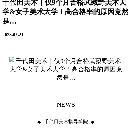
千代田美术｜仅9个月合格武藏野美术大
学&女子美术大学！高合格率的原因竟然
是…
2023.02.21
NEWS
千代田美术指导学院
◆
◆