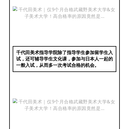
千代田美术指导学院除了指导学生参加留学生入
试，还可辅导学生文化课，参加
与日本人一起的
一般入试，从而多一次考试合格的机会。