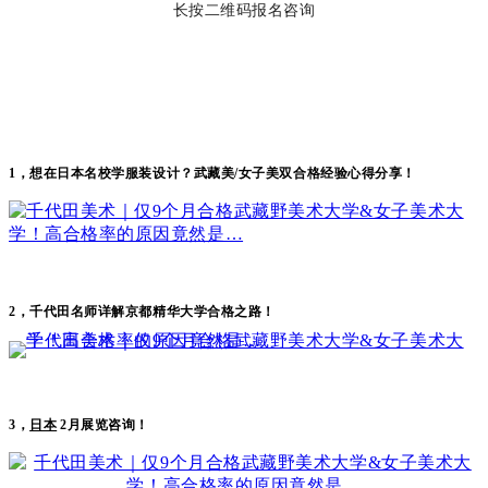
长按二维码报名咨询
1，
想在日本名校学服装设计？武藏美/女子美双合格经验心得分享！
2，千代田名师详解京都精华大学合格之路！
日本
3，
2月展览咨询
！