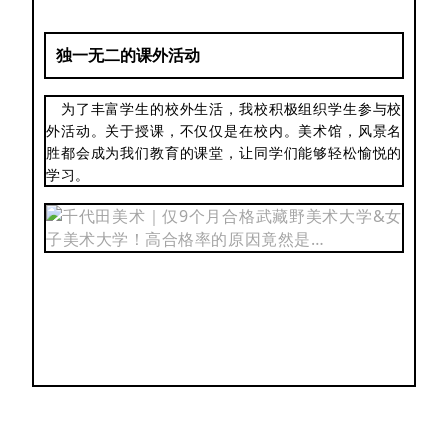
独一无二的课外活动
为了丰富学生的校外生活，我校积极组织学生参与校
外活动。关于授课，不仅仅是在校内。美术馆，风景名
胜都会成为我们教育的课堂，让同学们能够轻松愉悦的
学习。