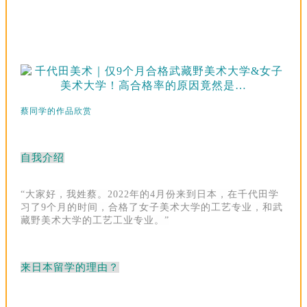
蔡同学的作品欣赏
自我介绍
“大家好，我姓蔡。2022年的4月份来到日本，在千代田学
习了9个月的时间，合格了女子美术大学的工艺专业，和武
藏野美术大学的工艺工业专业。
”
来日本留学的理由？