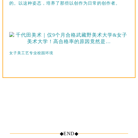
的。以这种姿态，培养了那些以创作为日常的创作者。
女子美工艺专业校园环境
◆
END◆