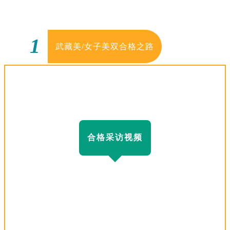
1
武藏美/女子美双合格之路
合格采访视频