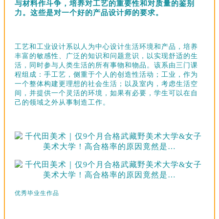
与材料作斗争，培养对工艺的重要性和对质量的鉴别
力。这些是对一个好的产品设计师的要求。
工艺和工业设计系以人为中心设计生活环境和产品，培养
丰富的敏感性、广泛的知识和问题意识，以实现舒适的生
活，同时参与人类生活的所有事物和物品。该系由三门课
程组成：手工艺，侧重于个人的创造性活动；工业，作为
一个整体构建更理想的社会生活；以及室内，考虑生活空
间，并提供一个灵活的环境，如果有必要，学生可以在自
己的领域之外从事制造工作。
优秀毕业生作品