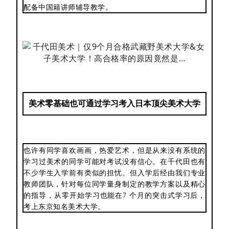
配备中国籍讲师辅导教学。
美术零基础也可通过学习考入日本顶尖美术大学
也许有同学喜欢画画，热爱艺术，但是从来没有系统的
学习过美术的同学可能对考试没有信心。在千代田也有
不少学生入学前有类似的担忧。但入学后经由我们专业
教师团队，针对每位同学量身制定的教学方案以及精心
的指导，从零开始学习也能在7 个月的突击式学习后，
考上东京知名美术大学。