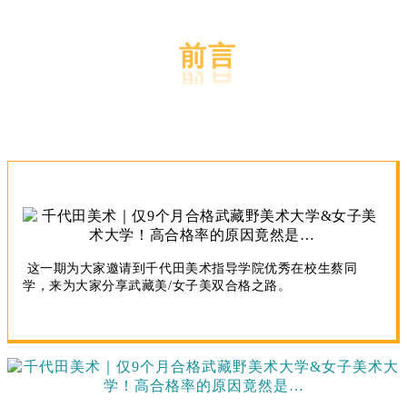
 前言
这一期为大家邀请到千代田美术指导学院优秀在校生蔡同
学，来为大家分享武藏美/女子美双合格之路。