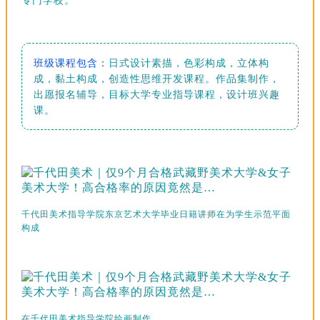
专门学校。
班级课程包含：
日式设计素描，色彩构成，立体构
成，黏土构成，创造性思维开发课程。作品集制作，
出愿报名辅导，目标大学专业指导课程，设计班兴趣
课。
千代田美术指导学院东京艺术大学毕业日籍讲师在为学生示范平面
构成
在千代田美术指导学院绘画制作