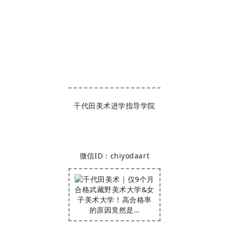
千代田美术进学指导学院
微信ID：chiyodaart