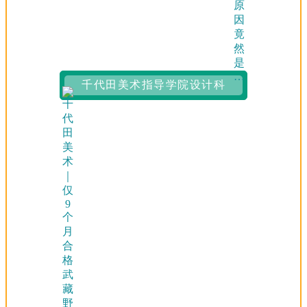
千代田美术指导学院设计科