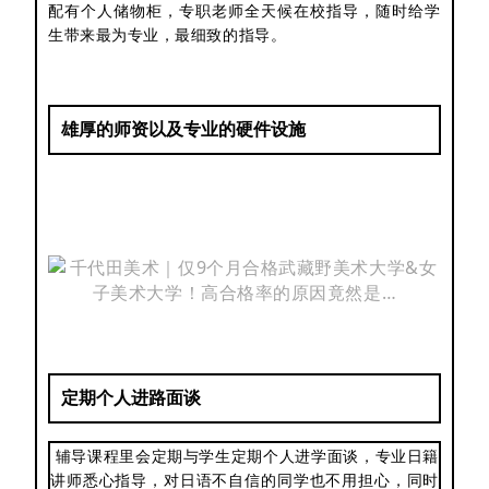
配有个人储物柜，专职老师全天候在校指导，随时给学
生带来最为专业，最细致的指导。
雄厚的师资以及专业的硬件设施
定期个人进路面谈
辅导课程里会定期与学生定期个人进
学
面谈，专业日籍
讲师悉心指导，对日语不自信的同学也不用担心，同时