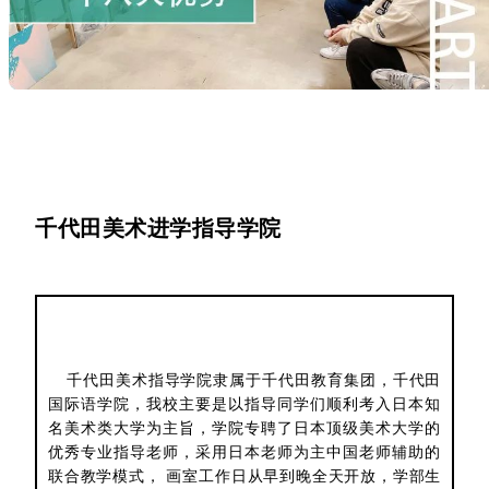
千代田美术进学指导学院
千代田美术指导学院隶属于千代田教育集团，千代田
国际语学院，我校主要是以指导同学们顺利考入日本知
名美术类大学为主旨，学院专聘了日本顶级美术大学的
优秀专业指导老师，采用日本老师为主中国老师辅助的
联合教学模式， 画室工作日从早到晚全天开放，学部生