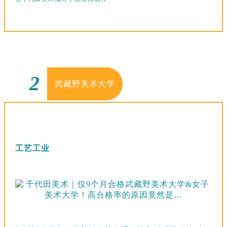
2
武藏野美术大学
工艺工业