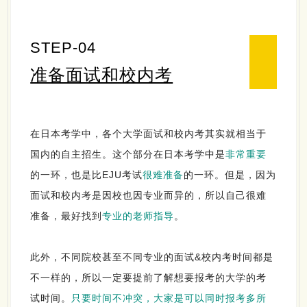
STEP-04
准备面试和校内考
在日本考学中，各个大学面试和校内考其实就相当于
国内的自主招生。这个部分在日本考学中是
非常重要
的一环，也是比EJU考试
很难准备
的一环。但是，因为
面试和校内考是
因校也因专业而异
的，所以自己很难
准备，最好找到
专业的老师指导
。
此外，不同院校甚至不同专业的面试&校内考时间都是
不一样的，所以一定要提前了解想要报考的大学的考
试时间。
只要时间不冲突，大家是可以同时报考多所