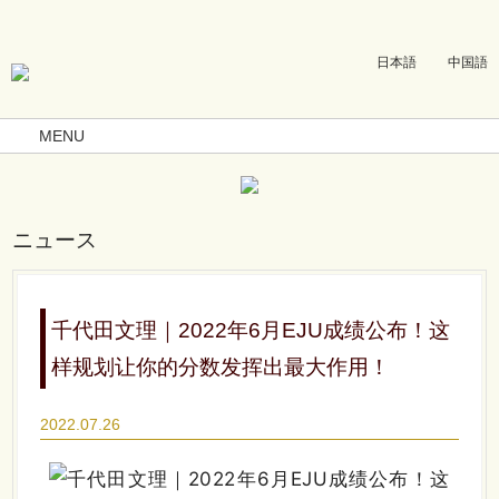
日本語
中国語
MENU
ニュース
千代田文理｜2022年6月EJU成绩公布！这
样规划让你的分数发挥出最大作用！
2022.07.26