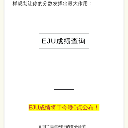
EJU成绩查询
EJU成绩将于今晚0点公布！
又到了每年例行的查分环节，