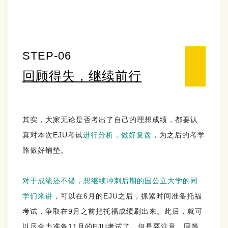
STEP-06
回顾得失，继续前行
其实，大家无论是否考出了自己的理想成绩，都要认
真对本次EJU考试
进行分析，做好复盘
，为之后的考学
路做好铺垫。
对于成绩还不错，想继续冲刺后期的国公立大学的同
学们来讲
，可以在6月的EJU之后，抓紧时间准备托福
考试，争取在9月之前把托福成绩刷出来。此后，就可
以尽全力准备11月的EJU考试了。但是要注意，同等