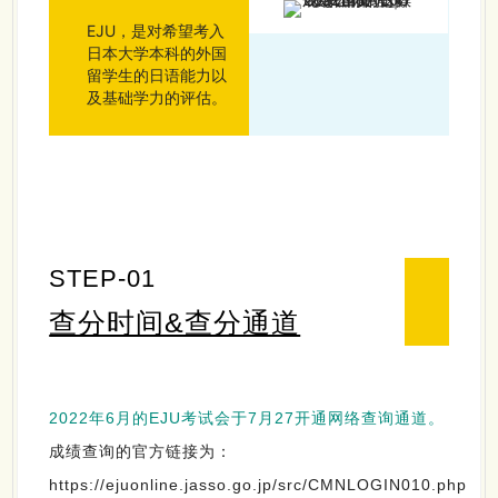
EJU，是对希望考入
日本大学本科的外国
留学生的日语能力以
及基础学力的评估。
STEP-01
查分时间&查分通道
2022年6月的EJU考试会于7月27开通网络查询通道。
成绩查询的官方链接为：
https://ejuonline.jasso.go.jp/src/CMNLOGIN010.php