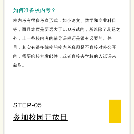
如何准备校内考？
校内考有很多考查形式，如小论文、数学和专业科目
等，而且难度是要远大于EJU考试的，所以除了刷题之
外，上一些校内考的辅导课程还是很有必要的。并
且，其实有很多院校的校内考真题是不直接对外公开
的，需要给校方发邮件，或者直接去学校的入试课来
获取。
STEP-05
参加校园开放日