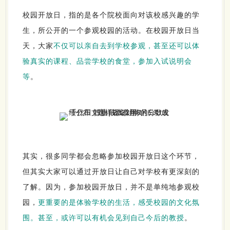
校园开放日，指的是各个院校面向对该校感兴趣的学
生，所公开的一个参观校园的活动。在校园开放日当
天，大家
不仅可以亲自去到学校参观，甚至还可以体
验真实的课程、品尝学校的食堂，参加入试说明会
等
。
其实，很多同学都会忽略参加校园开放日这个环节，
但其实大家可以通过开放日让自己对学校有更深刻的
了解。因为，参加校园开放日，并不是单纯地参观校
园，
更重要的是体验学校的生活，感受校园的文化氛
围。甚至，或许可以有机会见到自己今后的教授
。