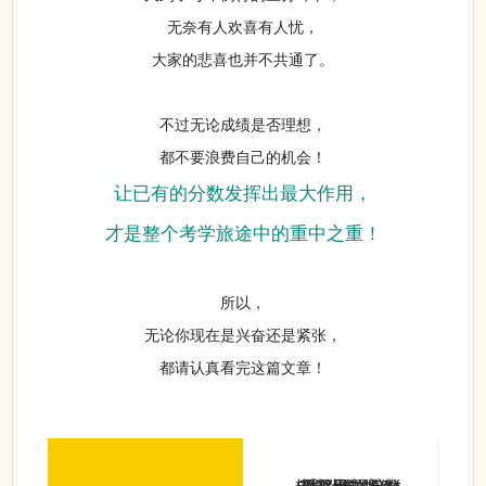
无奈有人欢喜有人忧，
大家的悲喜也并不共通了。
不过无论成绩是否理想，
都不要浪费自己的机会！
让已有的分数发挥出最大作用，
才是整个考学旅途中的重中之重！
所以，
无论你现在是兴奋还是紧张，
都请认真看完这篇文章！