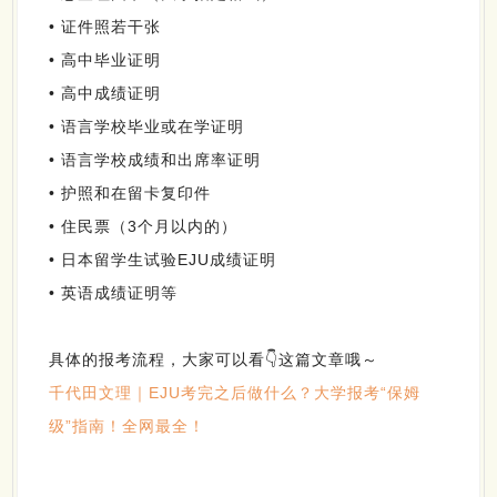
• 证件照若干张
• 高中毕业证明
• 高中成绩证明
• 语言学校毕业或在学证明
• 语言学校成绩和出席率证明
• 护照和在留卡复印件
• 住民票（3个月以内的）
• 日本留学生试验EJU成绩证明
• 英语成绩证明等
具体的报考流程，大家可以看👇这篇文章哦～
千代田文理｜EJU考完之后做什么？大学报考“保姆
级”指南！全网最全！