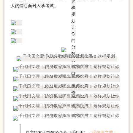
大的信心面对入学考试。
原文始发于微信公众号（千代田）：
千代田文理｜