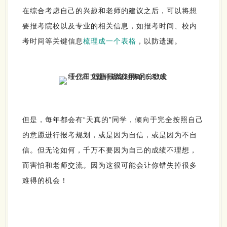
在综合考虑自己的兴趣和老师的建议之后，可以将想
要报考院校以及专业的相关信息，如报考时间、校内
考时间等关键信息
梳理成一个表格
，以防遗漏。
但是，每年都会有“天真的”同学，倾向于完全按照自己
的意愿进行报考规划，或是因为自信，或是因为不自
信。但无论如何，千万不要因为自己的成绩不理想，
而害怕和老师交流。因为这很可能会让你错失掉很多
难得的机会！