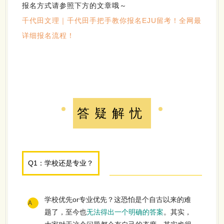
报名方式请参照下方的文章哦～
千代田文理｜千代田手把手教你报名EJU留考！全网最
详细报名流程！
答疑解忧
Q1：学校还是专业？
学校优先or专业优先？这恐怕是个自古以来的难
A
题了，至今也
无法得出一个明确的答案
。其实，