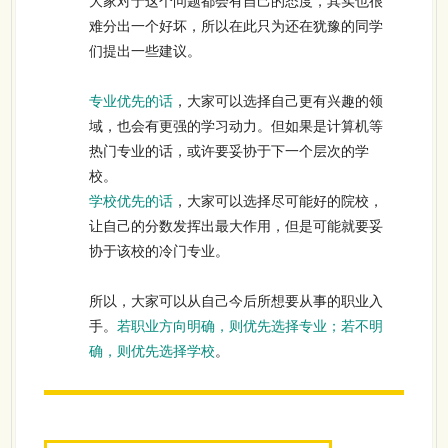
大家对于这个问题都会有自己的态度，其实也很
难分出一个好坏，所以在此只为还在犹豫的同学
们提出一些建议。
专业优先的话
，大家可以选择自己更有兴趣的领
域，也会有更强的学习动力。但如果是计算机等
热门专业的话，或许要妥协于下一个层次的学
校。
学校优先的话
，大家可以选择尽可能好的院校，
让自己的分数发挥出最大作用，但是可能就要妥
协于该校的冷门专业。
所以，大家可以从自己今后所想要从事的职业入
手。
若职业方向明确，则优先选择专业；若不明
确，则优先选择学校
。