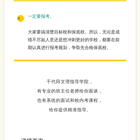
一定要报考。
A
大家要搞清楚目标校和保底校。所以，无论是成
绩不尽如人意还是想冲刺更好的学校，都要在前
期认真进行报考规划，争取先合格保底校。
千代田文理指导学院，
有专业的班主任老师给你面谈，
也有系统的面试和校内考课程，
给你提供精准指导。