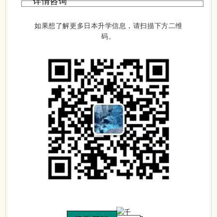
详情咨询
如果想了解更多日本升学信息，请扫描下方二维
码。