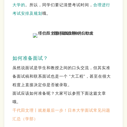
大学的
。
所以，同学们要记清楚考试时间，
合理进行
考试安排及规划
哦。
如何准备面试？
虽然说面试是学生和教授之间的口头交流，但其实准
备面试稿和联系面试也是一个 “大工程”，甚至在很大
程度上直接决定你是否被录取。
面试应该如何准备呢？大家可以参照下面这篇文章
哦。
千代田文理丨就差最后一步！日本大学面试常见问题
汇总（学部）