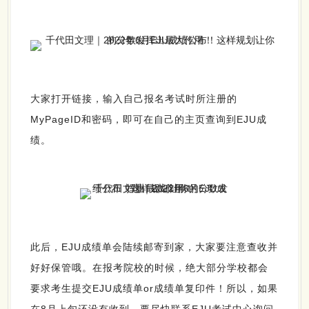
大家打开链接，输入自己报名考试时所注册的
MyPageID和密码，即可在自己的主页查询到EJU成
绩。
此后，EJU成绩单会陆续邮寄到家，大家要注意查收并
好好保管哦。在报考院校的时候，绝大部分学校都会
要求考生提交EJU成绩单or成绩单复印件！所以，如果