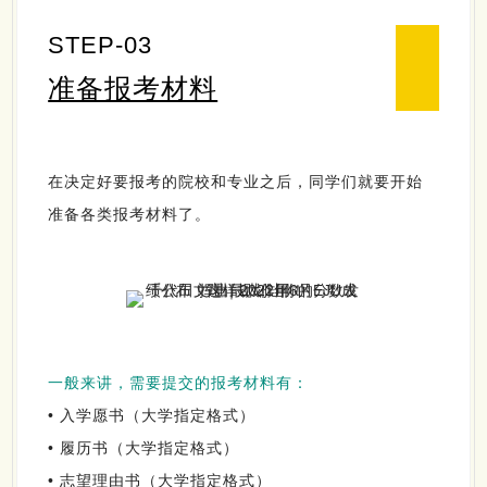
STEP-03
准备报考材料
在决定好要报考的院校和专业之后，同学们就要开始
准备各类报考材料了。
一般来讲，需要提交的报考材料有：
• 入学愿书（大学指定格式）
• 履历书（大学指定格式）
• 志望理由书（大学指定格式）