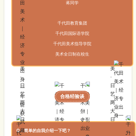
蒋同学
千代田教育集团
千代田国际语学院
千代田美术指导学院
美术全日制在校生
合格经验谈
Q：简单的自我介绍一下吧？