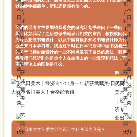
过的静物都简单，所以还是很有信心的。
面试的话考官主要围绕我递交的研究计划书来问了一些问
题，比如我写了之后想做书籍设计相关的东西，教授就问我
为什么想做书籍设计，以及中国有很多知名书籍设计师为什
么要来日本学习等。我通过平时在日本书店和中国书店看到
的关于书籍封面设计的一些不同点发表了自己的想法，我觉
得教授们想听到的是你个人在生活上的一些发现和想法，而
不是理论上的区别是什么。
Q：日本大学艺术学部的设计学科考试内容是？