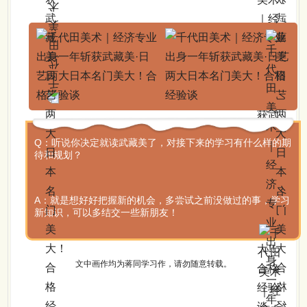
Q：听说你决定就读武藏美了，对接下来的学习有什么样的期
待和规划？
A：就是想好好把握新的机会，多尝试之前没做过的事，学习
新知识，可以多结交一些新朋友！
文中画作均为蒋同学习作，请勿随意转载。