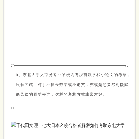
5、东北大学大部分专业的校内考没有数学和小论文的考察，
只有面试。对于不擅长数学或小论文，亦或是想要尽可能降
低风险的同学来讲，这样的考核方式非常友好。