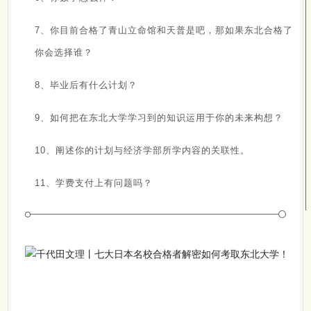
7、你目前合格了青山立命馆和天普是吧，那如果东北合格了
你会选择谁？
8、毕业后有什么计划？
9、如何把在东北大学学习到的知识运用于你的未来构想？
10、阐述你的计划与经济学部所学内容的关联性。
11、学费支付上有问题吗？