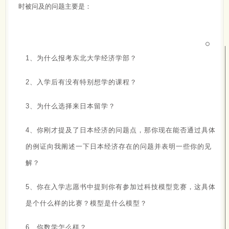
时被问及的问题主要是：
1、为什么报考东北大学经济学部？
2、入学后有没有特别想学的课程？
3、为什么选择来日本留学？
4、你刚才提及了日本经济的问题点，那你现在能否通过具体
的例证向我阐述一下日本经济存在的问题并表明一些你的见
解？
5、你在入学志愿书中提到你有参加过科技模型竞赛，这具体
是个什么样的比赛？模型是什么模型？
6、你数学怎么样？