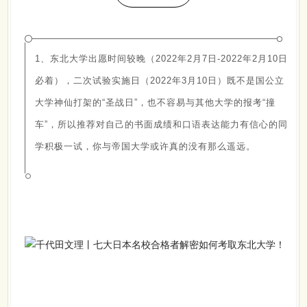
1、东北大学出愿时间较晚（2022年2月7日-2022年2月10日
必着），二次试验实施日（2022年3月10日）既不是国公立
大学神仙打架的“圣战日”，也不容易与其他大学的报考“撞
车”，所以推荐对自己的书面成绩和口语表达能力有信心的同
学积极一试，你与帝国大学或许真的没有那么遥远。