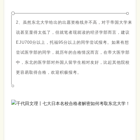
2、虽然东北大学给出的出愿资格线并不高，对于帝国大学来
说甚至显得太低了，但就笔者现就读的经济学部而言，建议
EJU700分以上，托福95分以上的同学尝试报考。如果有想
尝试医学部的同学，就历年的合格情况而言，在帝大医学部
中，东北的医学部对外国人留学生相对友好，比起其他院校
更容易取得合格，欢迎积极报考。