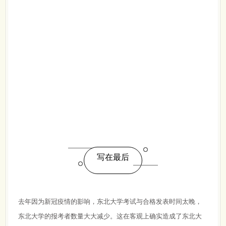
写在最后
去年因为新冠疫情的影响，东北大学考试与合格发表时间太晚，
东北大学的报考者数量大大减少。这在客观上确实造成了东北大