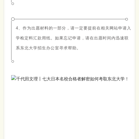
4、作为出愿材料的一部分，请一定要提前在相关网站申请入
学检定料汇款用纸。如果忘记申请，请在出愿时间内迅速联
系东北大学招生办公室寻求帮助。