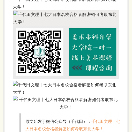
原文始发于微信公众号（千代田）：
千代田文理丨七
大日本名校合格者解密如何考取东北大学！