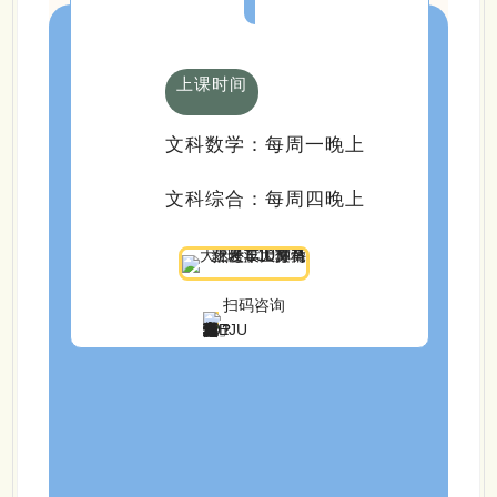
上课时间
文科数学：每周一晚上
文科综合：每周四晚上
扫码咨询