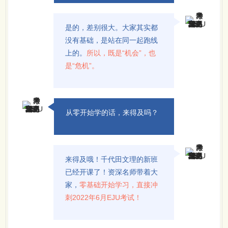
是的，差别很大。大家其实都
没有基础，是站在同一起跑线
上的。
所以，既是“机会”，也
是“危机”。
从零开始学的话，来得及吗？
来得及哦！千代田文理的新班
已经开课了！资深名师带着大
家，
零基础开始学习，直接冲
刺2022年6月EJU考试！