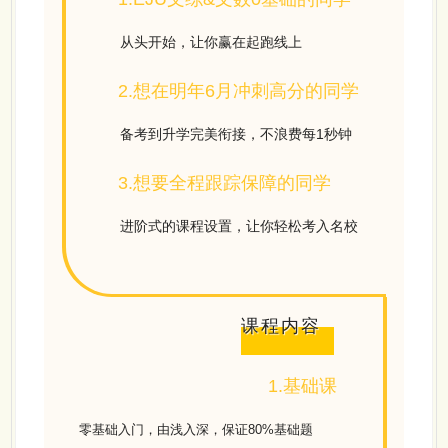
从头开始，让你赢在起跑线上
2.想在明年6月冲刺高分的同学
备考到升学完美衔接，不浪费每1秒钟
3.想要全程跟踪保障的同学
进阶式的课程设置，让你轻松考入名校
课程内容
1.基础课
零基础入门，由浅入深，保证80%基础题