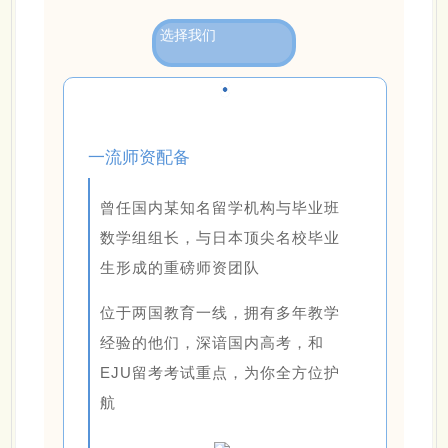
选择我们
一流师资配备
曾任国内某知名留学机构与毕业班
数学组组长，与日本顶尖名校毕业
生形成的重磅师资团队
位于两国教育一线，拥有多年
教学
经验的他们，
深谙国内高考，和
EJU留考考试重点，为你全方位护
航