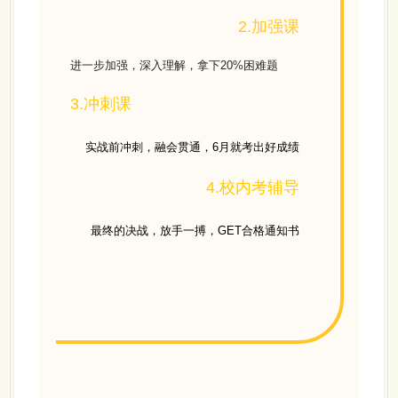
2.加强课
进一步加强，深入理解，拿下20%困难题
3.冲刺课
实战前冲刺，融会贯通，6月就考出好成绩
4.校内考辅导
最终的决战，放手一搏，GET合格通知书