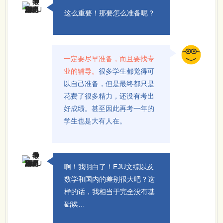
这么重要！那要怎么准备呢？
一定要尽早准备，而且要找专
业的辅导。
很多学生都觉得可
以自己准备，但是最终都只是
花费了很多精力，还没有考出
好成绩。甚至因此再考一年的
学生也是大有人在。
啊！我明白了！EJU文综以及
数学和国内的差别很大吧？这
样的话，我相当于完全没有基
础诶…