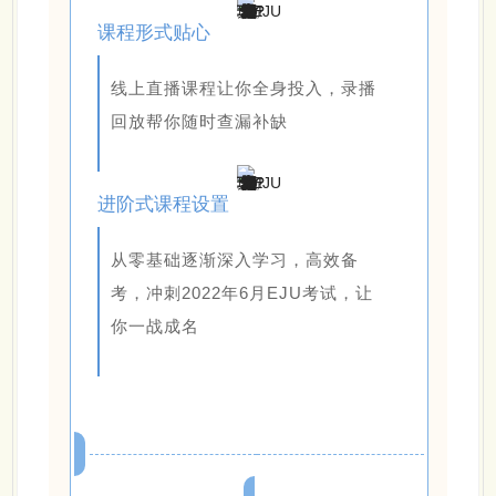
课程形式贴心
线上直播课程让你全身投入，录播
回放帮你随时查漏补缺
进阶式课程设置
从零基础逐渐深入学习，高效备
考，冲刺2022年6月EJU考试，让
你一战成名