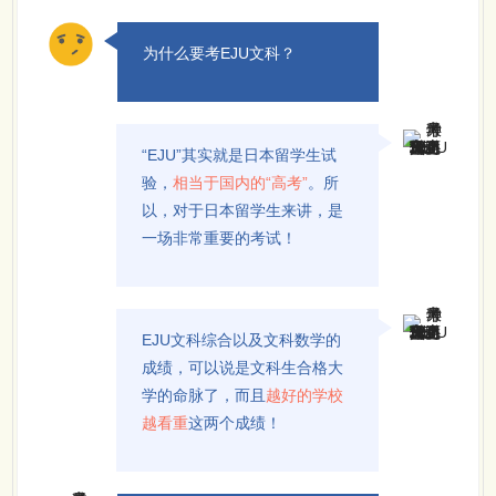
为什么要考EJU文科？
“EJU”其实就是日本留学生试
验，
相当于国内的“高考”
。所
以，对于日本留学生来讲，是
一场非常重要的考试！
EJU文科综合以及文科数学的
成绩，可以说是文科生合格大
学的命脉了，而且
越好的学校
越看重
这两个成绩！