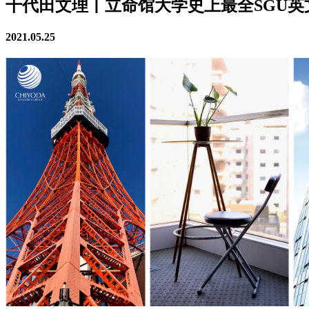
千代田文理丨立命馆大学史上最全SGU英文
2021.05.25