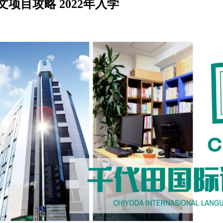
项目攻略 2022年入学