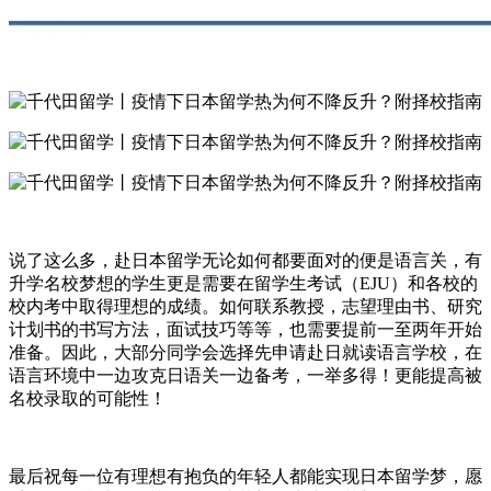
说了这么多，赴日本留学无论如何都要面对的便是语言关，有
升学名校梦想的学生更是需要在留学生考试（EJU）和各校的
校内考中取得理想的成绩。如何联系教授，志望理由书、研究
计划书的书写方法，面试技巧等等，也需要提前一至两年开始
准备。因此，大部分同学会选择先申请赴日就读语言学校，在
语言环境中一边攻克日语关一边备考，一举多得！更能提高被
名校录取的可能性！
最后祝每一位有理想有抱负的年轻人都能实现日本留学梦，愿