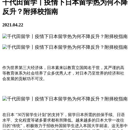
千代田留学丨疫情下日本留学热为何不降
反升？附择校指南
2021.04.22
作为世界第三大经济体，日本素来以教育立国闻名于世，其严谨的高
等教育体系为社会培养了众多优秀人才，对日本乃至世界的经济和社
会发展的贡献功不可没。
在日本 “30万留学生计划”的支持下，留学日本所需的担保手续、日语
水平、文化程度等诸多要求都有所降低。越来越多的日本大学一改往
日的“传统”，积极致力于招收外国留学生进入本国大学就读。这无形中