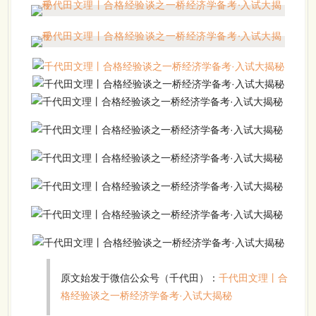
原文始发于微信公众号（千代田）：
千代田文理丨合
格经验谈之一桥经济学备考·入试大揭秘