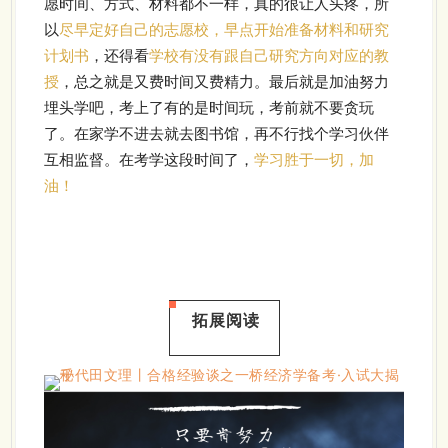
愿时间、方式、材料都不一样，真的很让人头疼，所
以
尽早定好自己的志愿校，早点开始准备材料和研究
计划书
，还得看
学校有没有跟自己研究方向对应的教
授
，总之就是又费时间又费精力。最后就是加油努力
埋头学吧，考上了有的是时间玩，考前就不要贪玩
了。在家学不进去就去图书馆，再不行找个学习伙伴
互相监督。在考学这段时间了，
学习胜于一切，加
油！
拓展阅读