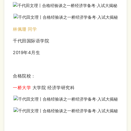
林佩珊 同学
千代田国际语学院
2019年4月生
合格院校：
一桥大学
大学院 经济学研究科