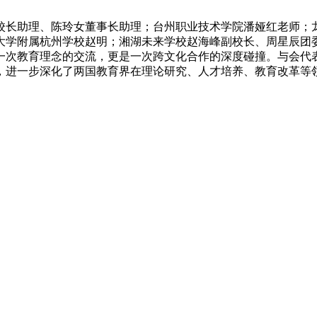
校长助理、陈玲女董事长助理；台州职业技术学院潘娅红老师；
大学附属杭州学校赵明；湘湖未来学校赵海峰副校长、周星辰团
一次教育理念的交流，更是一次跨文化合作的深度碰撞。与会代
，进一步深化了两国教育界在理论研究、人才培养、教育改革等