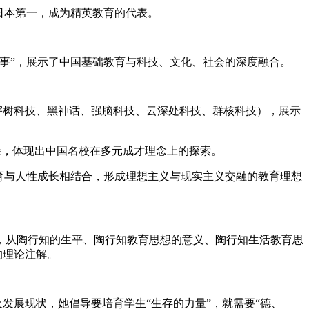
日本第一，成为精英教育的代表。
事”，展示了中国基础教育与科技、文化、社会的深度融合。
、宇树科技、黑神话、强脑科技、云深处科技、群核科技），展示
路径，体现出中国名校在多元成才理念上的探索。
育与人性成长相结合，形成理想主义与现实主义交融的教育理想
，从陶行知的生平、陶行知教育思想的意义、陶行知生活教育思
的理论注解。
发展现状，她倡导要培育学生“生存的力量”，就需要“德、