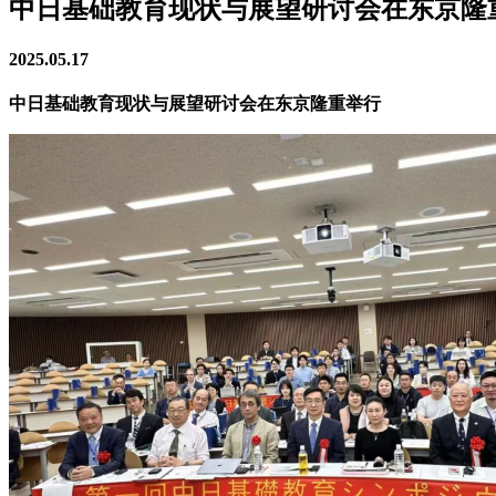
中日基础教育现状与展望研讨会在东京隆
2025.05.17
中日基础教育现状与展望研讨会在东京隆重举行