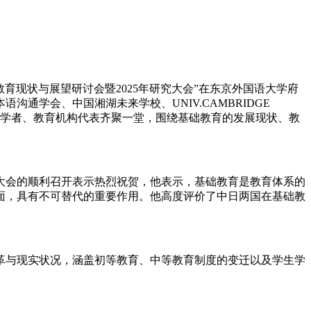
教育现状与展望研讨会暨2025年研究大会”在东京外国语大学府
学会、中国湘湖未来学校、UNIV.CAMBRIDGE
专家学者、教育机构代表齐聚一堂，围绕基础教育的发展现状、教
大会的顺利召开表示热烈祝贺，他表示，基础教育是教育体系的
面，具有不可替代的重要作用。他高度评价了中日两国在基础教
革与现实状况，涵盖初等教育、中等教育制度的变迁以及学生学