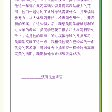
他这一年都在复习基础知识并提高表达能力的范
围。他们一起讨论了通过考试需要什么，并继续稳
步努力，从人体练习开始，检查颜色组合，并开发
新的图案。在这些努力后，我想
吴同学
能够顺利通
过今年的考试。
吴同学
还花了很多功夫在写日语句
子上，这是他的弱项，通过模拟考试的反复练习，
吴同学克服了这一点。我相信他现在已经成为一名
优秀的艺术家，可以像专业插画家一样绘制出高度
完美的插图。我期待他未来继续取得成功。
____________濱田先生寄语