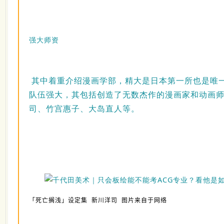
强大师资
其中着重介绍漫画学部，精大是日本第一所也是唯
队伍强大，其包括创造了无数杰作的漫画家和动画
司、竹宫惠子、大岛直人等。
「死亡搁浅」设定集 新川洋司 图片来自于网络