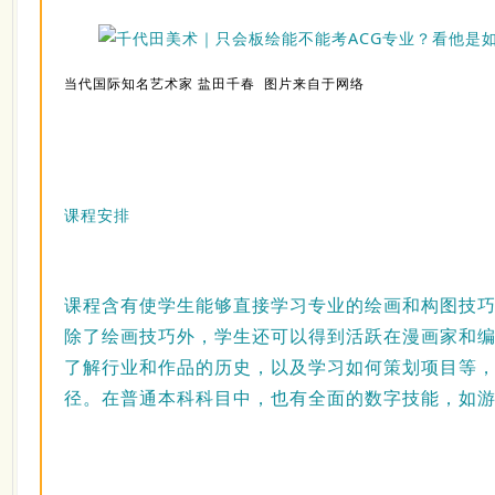
当代国际知名艺术家 盐田千春 图片来自于网络
课程安排
课程含有使学生能够直接学习专业的绘画和构图技
除了绘画技巧外，学生还可以得到活跃在漫画家和
了解行业和作品的历史，以及学习如何策划项目等
径。在普通本科科目中，也有全面的数字技能，如