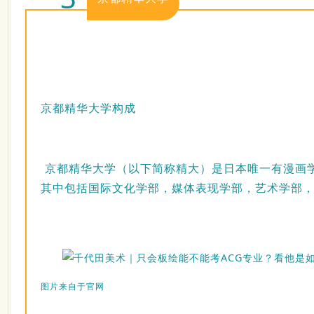
京都精华大学构成
京都精华大学（以下简称精大）是日本唯一有漫画
其中包括国际文化学部，媒体表现学部，艺术学部
图片来自于官网