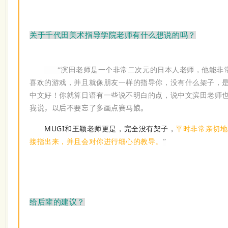
关于千代田美术指导学院老师有什么想说的吗？
“
滨田老师是一个非常二次元的日本人老师，他能非
喜欢的游戏，并且就像朋友一样的指导你，没有什么架子，
中文好！你就算日语有一些说不明白的点，说中文滨田老师
我说，以后不要忘了多画点赛马娘。
MUGI和王颖老师更是，完全没有架子，
平时非常亲切地
接指出来，并且会对你进行细心的教导。
”
给后辈的建议？