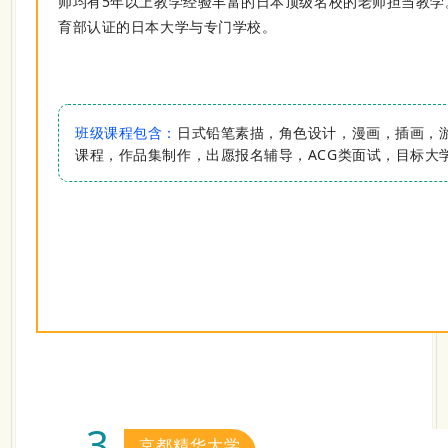
师均有5年以上教学经验丰富的日本顶级名校的老师担当教学
育部认证的日本大学与专门学校。
班级课程包含：
日式铅笔素描，角色设计，漫画，插画，
课程，作品集制作，出愿报名辅导，ACG类面试，目标大
3
京都精华大学