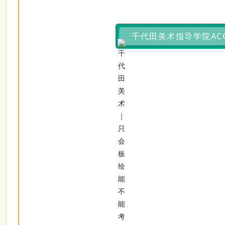
千代田美术指导学院AC