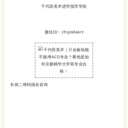
千代田美术进学指导学院
微信ID：chiyodaart
长按二维码报名咨询