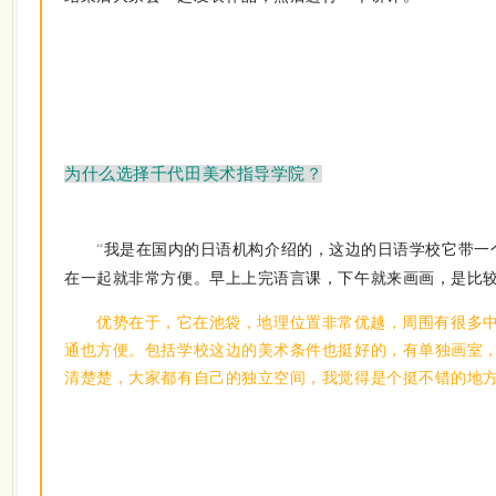
为什么选择千代田美术指导学院？
我是在国内的日语机构介绍的，这边的日语学校它带一
“
在一起就非常方便。早上上完语言课，下午就来画画，是比
优势在于，它在池袋，地理位置非常优越，周围有很多
通也方便。包括学校这边的美术条件也挺好的，有单独画室
清楚楚，大家都有自己的独立空间，我觉得是个挺不错的地