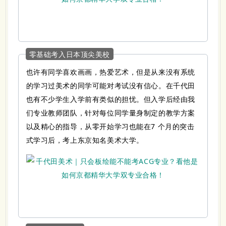
零基础考入日本顶尖美校
也许有同学喜欢画画，热爱艺术，但是从来没有系统
的学习过美术的同学可能对考试没有信心。在千代田
也有不少学生入学前有类似的担忧。但入学后经由我
们专业教师团队，针对每位同学量身制定的教学方案
以及精心的指导，从零开始学习也能在7 个月的突击
式学习后，考上东京知名美术大学。