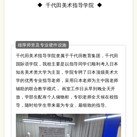
千代田美术指导学院
◆
◆
雄厚师资及专业硬件设施
千代田美术指导学院隶属于千代田教育集团，千代田
国际语学院，我校主要是以指导同学们顺利考入日本
知名美术类大学为主旨，学院专聘了日本顶级美术大
学的优秀专业指导老师，采用日本老师为主中国老师
辅助的联合教学模式， 画室工作日从早到晚全天开
放，学部生配有个人储物柜，专职老师全天候在校指
导，随时给学生带来最为专业，最细致的指导。