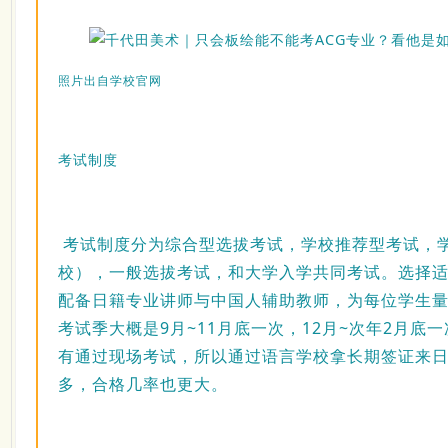
照片出自学校官网
考试制度
考试制度分为综合型选拔考试，学校推荐型考试，
校），一般选拔考试，和大学入学共同考试。选择
配备日籍专业讲师与中国人辅助教师，为每位学生
考试季大概是9月~11月底一次，12月~次年2月底
有通过现场考试，所以通过语言学校拿长期签证来
多，合格几率也更大。