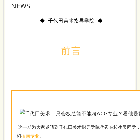
NEWS
◆
千代田美术指导学院
◆
前言
这一期为大家邀请到千代田美术指导学院优秀在校生吴同学
和
插画专业
。