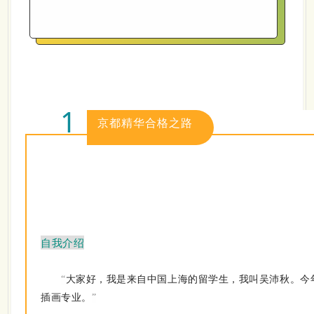
1
京都精华合格之路
自我介绍
大家好，我是来自中国上海的留学生，我叫吴沛秋。今
“
插画专业。
”