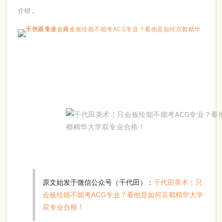
介绍
。
原文始发于微信公众号（千代田）：
千代田美术｜只
会板绘能不能考ACG专业？看他是如何京都精华大学
双专业合格！