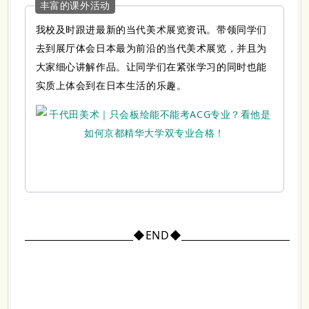
丰富的课外活动
我校及时跟进最新的当代美术展览资讯。带领同学们
去到展厅体会日本最为前沿的当代美术展览，并且为
大家细心讲解作品。让同学们在紧张学习的同时也能
实质上体会到在日本生活的乐趣。
◆
END◆