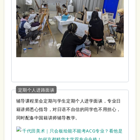
定期个人进路面谈
辅导课程里会定期与学生定期个人进学面谈，专业日
籍讲师悉心指导，对日语不自信的同学也不用担心，
同时配备中国籍讲师辅导教学。