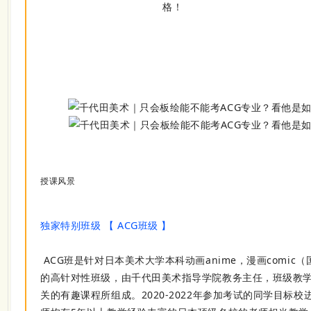
授课风景
独家特别班级 【 ACG班级 】
ACG班是针对日本美术大学本科动画anime，漫画comic
的高针对性班级，由千代田美术指导学院教务主任，班级教学
关的有趣课程所组成。2020-2022年参加考试的同学目标