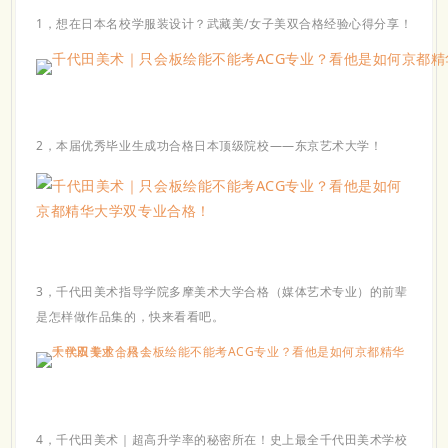
1，想在日本名校学服装设计？武藏美/女子美双合格经验心得分享！
2，
本届优秀毕业生成功合格日本顶级院校——东京艺术大学！
3，千代田美术指导学院多摩美术大学合格（媒体艺术专业）的前辈
是怎样做作品集的，快来看看吧。
4，
千代田美术｜超高升学率的秘密所在！史上最全千代田美术学校