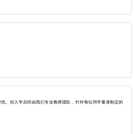
。
担忧。但入学后经由我们专业教师团队，针对每位同学量身制定的