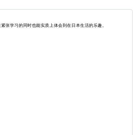
在紧张学习的同时也能实质上体会到在日本生活的乐趣。