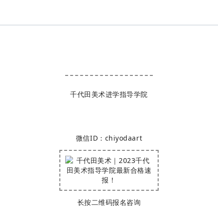
千代田美术进学指导学院
进学咨询扫描下方二维码
微信ID：chiyodaart
长按二维码报名咨询