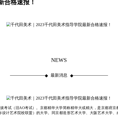
最新合格速报！
NEWS
最新消息
◆
◆
拔考试（旧AO考试）。
京都精华大学简称精华大或精大，
是京都府京
国际设计艺术院校联盟）的大学。
同京都造形艺术大学、大阪艺术大学、