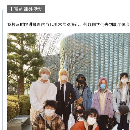
丰富的课外活动
我校及时跟进最新的当代美术展览资讯。带领同学们去到展厅体会