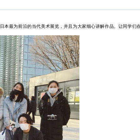
日本最为前沿的当代美术展览，并且为大家细心讲解作品。让同学们