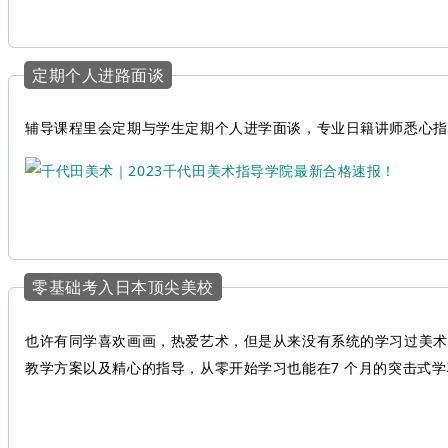
定期个人进路面谈
辅导课程里会定期与学生定期个人进学面谈，专业日籍讲师悉心指
零基础考入日本顶尖美校
也许有同学喜欢画画，热爱艺术，但是从来没有系统的学习过美术
教学方案以及精心的指导，从零开始学习也能在7 个月的突击式