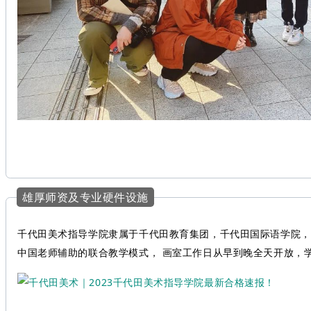
雄厚师资及专业硬件设施
千代田美术指导学院隶属于千代田教育集团，千代田国际语学院，
中国老师辅助的联合教学模式， 画室工作日从早到晚全天开放，