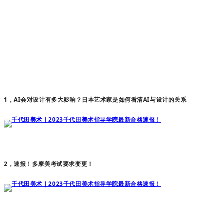
1，
AI会对设计有多大影响？日本艺术家是如何看清AI与设计的关系
2，
速报！多摩美考试要求变更！