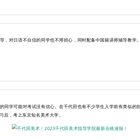
导，对日语不自信的同学也不用担心，同时配备中国籍讲师辅导教学
的同学可能对考试没有信心。在千代田也有不少学生入学前有类似的
学习后，考上东京知名美术大学。