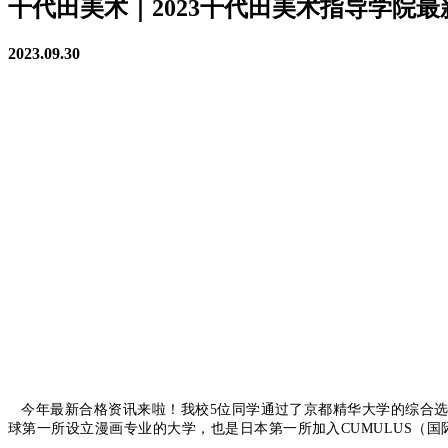
千代田美术｜2023千代田美术指导学院
2023.09.30
今年最新合格资讯来啦！我校5位同学通过了京都精华大学的综合选
球第一所设立漫画专业的大学，也是日本第一所加入CUMULUS（